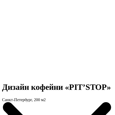
Дизайн кофейни «PIT’STOP»
Санкт-Петербург, 200 м2