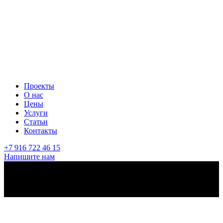
Проекты
О нас
Цены
Услуги
Статьи
Контакты
+7 916 722 46 15
Напишите нам