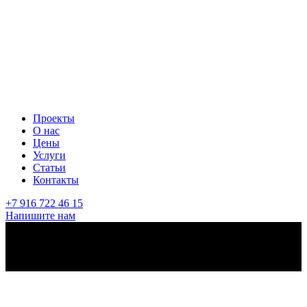
Проекты
О нас
Цены
Услуги
Статьи
Контакты
+7 916 722 46 15
Напишите нам