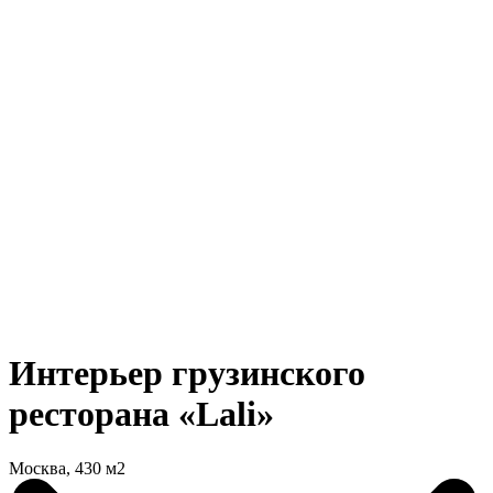
Интерьер грузинского
ресторана «Lali»
Москва, 430 м2